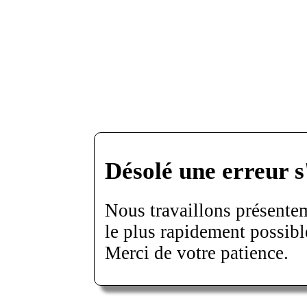
Désolé une erreur s
Nous travaillons présentem
le plus rapidement possibl
Merci de votre patience.