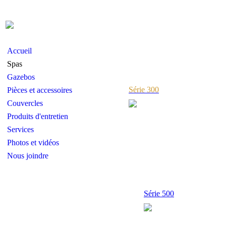
Accueil
Spas
Gazebos
Série 300
Pièces et accessoires
Couvercles
Produits d'entretien
Services
Photos et vidéos
Nous joindre
Série 500